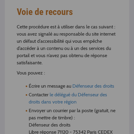
Voie de recours
Cette procédure est à utiliser dans le cas suivant :
vous avez signalé au responsable du site internet
un défaut d’accessibilité qui vous empêche
d’accéder à un contenu ou à un des services du
portail et vous n’avez pas obtenu de réponse
satisfaisante.
Vous pouvez :
Écrire un message au
Défenseur des droits
Contacter
le délégué du Défenseur des
droits dans votre région
Envoyer un courrier par la poste (gratuit, ne
pas mettre de timbre) :
Défenseur des droits
Libre réponse 71120 - 75342 Paris CEDEX