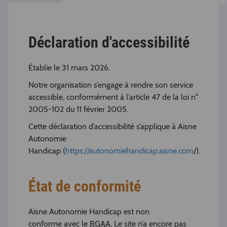
Déclaration d'accessibilité
Établie le 31 mars 2026.
Notre organisation s’engage à rendre son service
accessible, conformément à l’article 47 de la loi n°
2005-102 du 11 février 2005.
Cette déclaration d’accessibilité s’applique à Aisne
Autonomie
Handicap (
https://autonomiehandicap.aisne.com
/).
État de conformité
Aisne Autonomie Handicap est non
conforme avec le
RGAA
. Le site n’a encore pas