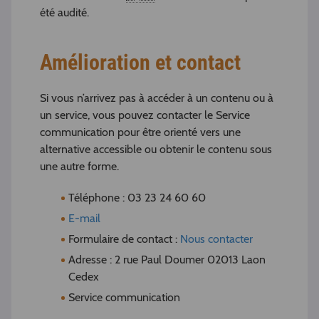
été audité.
Amélioration et contact
Si vous n’arrivez pas à accéder à un contenu ou à
un service, vous pouvez contacter le Service
communication pour être orienté vers une
alternative accessible ou obtenir le contenu sous
une autre forme.
Téléphone : 03 23 24 60 60
E-mail
Formulaire de contact :
Nous contacter
Adresse : 2 rue Paul Doumer 02013 Laon
Cedex
Service communication