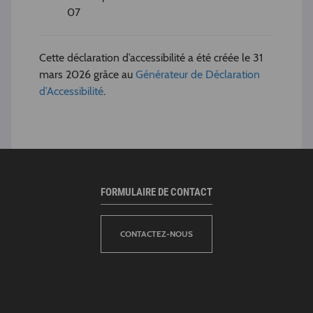
07
Cette déclaration d’accessibilité a été créée le 31
mars 2026 grâce au
Générateur de Déclaration
d’Accessibilité
.
FORMULAIRE DE CONTACT
CONTACTEZ-NOUS