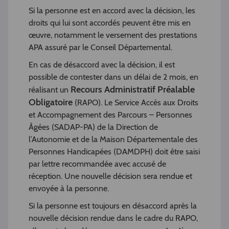
Si la personne est en accord avec la décision, les
droits qui lui sont accordés peuvent être mis en
œuvre, notamment le versement des prestations
APA assuré par le Conseil Départemental.
En cas de désaccord avec la décision, il est
possible de contester dans un délai de 2 mois, en
Recours Administratif Préalable
réalisant un
Obligatoire
(RAPO). Le Service Accès aux Droits
et Accompagnement des Parcours – Personnes
Âgées (SADAP-PA) de la Direction de
l’Autonomie et de la Maison Départementale des
Personnes Handicapées (DAMDPH) doit être saisi
par lettre recommandée avec accusé de
réception. Une nouvelle décision sera rendue et
envoyée à la personne.
Si la personne est toujours en désaccord après la
nouvelle décision rendue dans le cadre du RAPO,