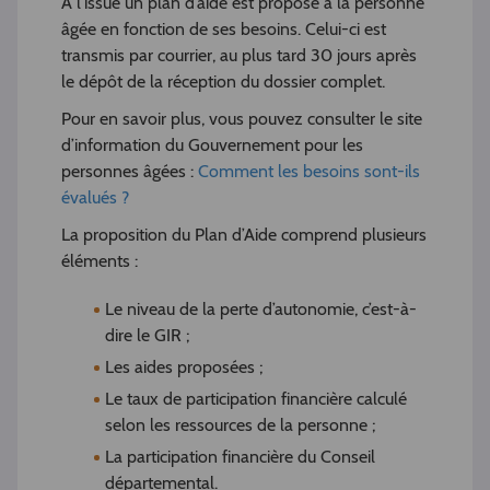
A l’issue un plan d’aide est proposé à la personne
âgée en fonction de ses besoins. Celui-ci est
transmis par courrier, au plus tard 30 jours après
le dépôt de la réception du dossier complet.
Pour en savoir plus, vous pouvez consulter le site
d’information du Gouvernement pour les
personnes âgées :
Comment les besoins sont-ils
évalués ?
La proposition du Plan d’Aide comprend plusieurs
éléments :
Le niveau de la perte d’autonomie, c’est-à-
dire le GIR ;
Les aides proposées ;
Le taux de participation financière calculé
selon les ressources de la personne ;
La participation financière du Conseil
départemental.