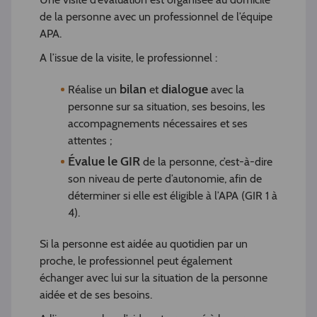
de la personne avec un professionnel de l’équipe
APA.
A l’issue de la visite, le professionnel :
bilan
dialogue
Réalise un
et
avec la
personne sur sa situation, ses besoins, les
accompagnements nécessaires et ses
attentes ;
Évalue le GIR
de la personne, c’est-à-dire
son niveau de perte d’autonomie, afin de
déterminer si elle est éligible à l’APA (GIR 1 à
4).
Si la personne est aidée au quotidien par un
proche, le professionnel peut également
échanger avec lui sur la situation de la personne
aidée et de ses besoins.