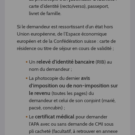
carte d’identité (recto/verso), passeport,
livret de famille.
Si le demandeur est ressortissant d’un état hors
Union européenne, de l’Espace économique
européen et de la Confédération suisse : carte de
résidence ou titre de séjour en cours de validité ;
relevé d’identité bancaire
Un
(RIB) au
nom du demandeur ;
avis
La photocopie du dernier
d’imposition ou de non-imposition sur
le revenu
(toutes les pages) du
demandeur et celui de son conjoint (marié,
pacsé, concubin) ;
certificat médical
Le
pour demander
l’APA avec ou sans demande de CMI sous
pli cacheté (facultatif, à retrouver en annexe