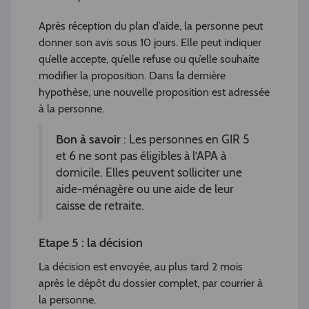
Après réception du plan d’aide, la personne peut
donner son avis sous 10 jours. Elle peut indiquer
qu’elle accepte, qu’elle refuse ou qu’elle souhaite
modifier la proposition. Dans la dernière
hypothèse, une nouvelle proposition est adressée
à la personne.
Bon à savoir
: Les personnes en GIR 5
et 6 ne sont pas éligibles à l’APA à
domicile. Elles peuvent solliciter une
aide-ménagère ou une aide de leur
caisse de retraite.
Etape 5 : la décision
La décision est envoyée, au plus tard 2 mois
après le dépôt du dossier complet, par courrier à
la personne.