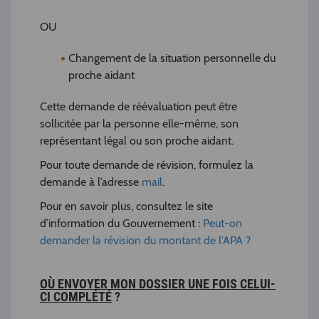
OU
Changement de la situation personnelle du
proche aidant
Cette demande de réévaluation peut être
sollicitée par la personne elle-même, son
représentant légal ou son proche aidant.
Pour toute demande de révision, formulez la
demande à l’adresse
mail
.
Pour en savoir plus, consultez le site
d’information du Gouvernement :
Peut-on
demander la révision du montant de l'APA ?
OÙ ENVOYER MON DOSSIER UNE FOIS CELUI-
CI COMPLÉTÉ
?