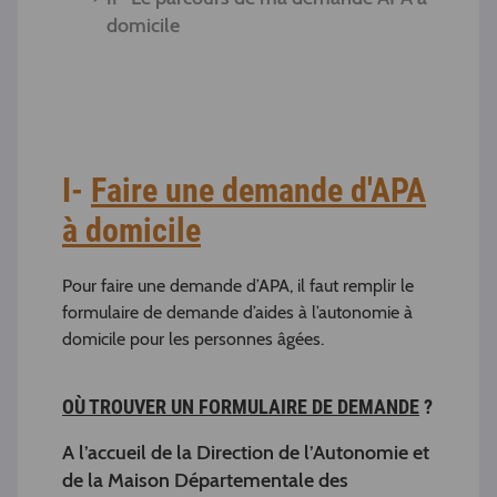
domicile
I-
Faire une demande d'APA
à domicile
Pour faire une demande d’APA, il faut remplir le
formulaire de demande d’aides à l’autonomie à
domicile pour les personnes âgées.
OÙ TROUVER UN FORMULAIRE DE DEMANDE
?
A l’accueil de la Direction de l’Autonomie et
de la Maison Départementale des