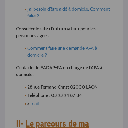
J’ai besoin d’être aidé à domicile. Comment
faire ?
site d’information
Consulter le
pour les
personnes âgées :
Comment faire une demande APA à
domicile ?
Contacter le SADAP-PA en charge de l’APA à
domicile :
28 rue Fernand Christ 02000 LAON
Téléphone : 03 23 24 87 84
>
mail
II-
Le parcours de ma