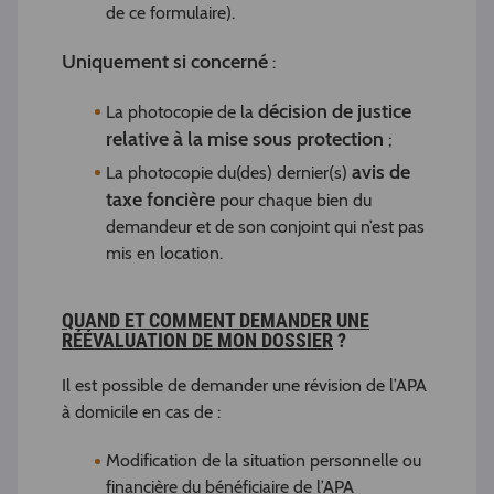
de ce formulaire).
Uniquement si concerné
:
décision de justice
La photocopie de la
relative à la mise sous protection
;
avis de
La photocopie du(des) dernier(s)
taxe foncière
pour chaque bien du
demandeur et de son conjoint qui n’est pas
mis en location.
QUAND ET COMMENT DEMANDER UNE
RÉÉVALUATION DE MON DOSSIER
?
Il est possible de demander une révision de l’APA
à domicile en cas de :
Modification de la situation personnelle ou
financière du bénéficiaire de l’APA