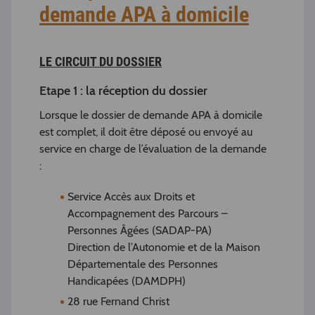
demande APA à domicile
LE CIRCUIT DU DOSSIER
Etape 1 : la réception du dossier
Lorsque le dossier de demande APA à domicile
est complet, il doit être déposé ou envoyé au
service en charge de l’évaluation de la demande
:
Service Accès aux Droits et
Accompagnement des Parcours –
Personnes Âgées (SADAP-PA)
Direction de l’Autonomie et de la Maison
Départementale des Personnes
Handicapées (DAMDPH)
28 rue Fernand Christ