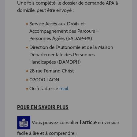
Une fois complété, le dossier de demande APA à
domicile, peut être envoyé :
Service Accès aux Droits et
Accompagnement des Parcours –
Personnes Âgées (SADAP-PA)
Direction de l’Autonomie et de la Maison
Départementale des Personnes
Handicapées (DAMDPH)
28 rue Fernand Christ
02000 LAON
Ou à l’adresse
mail
POUR EN SAVOIR PLUS
l’article
Vous pouvez consulter
en version
facile à lire et à comprendre :