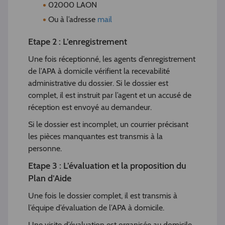
02000 LAON
Ou à l’adresse
mail
Etape 2 : L’enregistrement
Une fois réceptionné, les agents d’enregistrement
de l’APA à domicile vérifient la recevabilité
administrative du dossier. Si le dossier est
complet, il est instruit par l’agent et un accusé de
réception est envoyé au demandeur.
Si le dossier est incomplet, un courrier précisant
les pièces manquantes est transmis à la
personne.
Etape 3 : L’évaluation et la proposition du
Plan d’Aide
Une fois le dossier complet, il est transmis à
l’équipe d’évaluation de l’APA à domicile.
Une visite d’évaluation est organisée au domicile