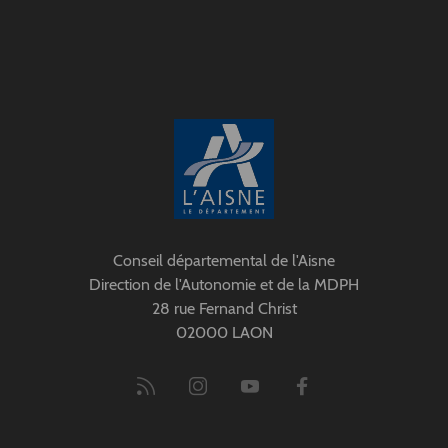
Conseil départemental de l'Aisne
Direction de l'Autonomie et de la MDPH
28 rue Fernand Christ
02000 LAON