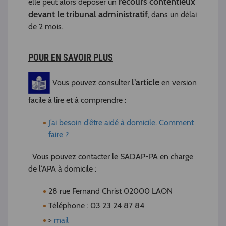
recours contentieux
elle peut alors déposer un
devant le tribunal administratif
, dans un délai
de 2 mois.
POUR EN SAVOIR PLUS
l’article
Vous pouvez consulter
en version
facile à lire et à comprendre :
J’ai besoin d’être aidé à domicile. Comment
faire ?
Vous pouvez contacter le SADAP-PA en charge
de l’APA à domicile :
28 rue Fernand Christ 02000 LAON
Téléphone : 03 23 24 87 84
>
mail