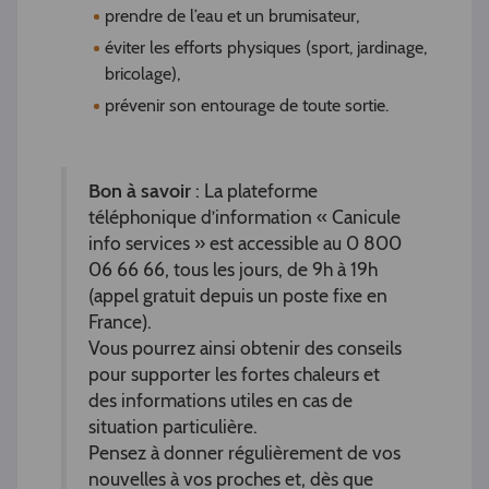
prendre de l’eau et un brumisateur,
éviter les efforts physiques (sport, jardinage,
bricolage),
prévenir son entourage de toute sortie.
Bon à savoir
: La plateforme
téléphonique d’information « Canicule
info services » est accessible au 0 800
06 66 66, tous les jours, de 9h à 19h
(appel gratuit depuis un poste fixe en
France).
Vous pourrez ainsi obtenir des conseils
pour supporter les fortes chaleurs et
des informations utiles en cas de
situation particulière.
Pensez à donner régulièrement de vos
nouvelles à vos proches et, dès que