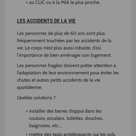
au CLIC ou à la MIA le plus proche.
LES ACCIDENTS DE LA VIE
Les personnes de plus de 60 ans sont plus
fréquemment touchées par les accidents de la
vie. Le corps n’est plus aussi robuste, d’où
l’importance de bien aménager son logement.
Les personnes fragiles doivent prêter attention à
l’adaptation de leur environnement pour éviter les
chutes et autres petits accidents de la vie
quotidienne.
Quelles solutions ?
installer des barres d’appui dans les
couloirs, escaliers, toilettes, douches,
baignoires, etc...,
mettre des tapis antidérapants sur les sols