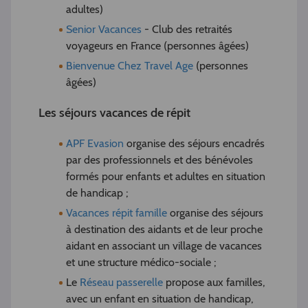
adultes)
Senior Vacances
- Club des retraités
voyageurs en France (personnes âgées)
Bienvenue Chez Travel Age
(personnes
âgées)
Les séjours vacances de répit
APF Evasion
organise des séjours encadrés
par des professionnels et des bénévoles
formés pour enfants et adultes en situation
de handicap ;
Vacances répit famille
organise des séjours
à destination des aidants et de leur proche
aidant en associant un village de vacances
et une structure médico-sociale ;
Le
Réseau passerelle
propose aux familles,
avec un enfant en situation de handicap,