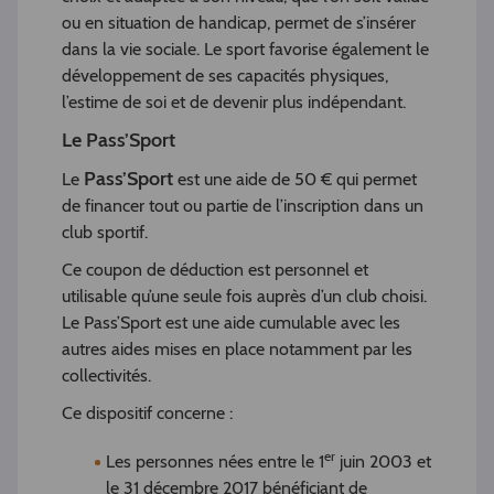
ou en situation de handicap, permet de s’insérer
dans la vie sociale. Le sport favorise également le
développement de ses capacités physiques,
l’estime de soi et de devenir plus indépendant.
Le Pass’Sport
Pass’Sport
Le
est une aide de 50 € qui permet
de financer tout ou partie de l’inscription dans un
club sportif.
Ce coupon de déduction est personnel et
utilisable qu’une seule fois auprès d’un club choisi.
Le Pass’Sport est une aide cumulable avec les
autres aides mises en place notamment par les
collectivités.
Ce dispositif concerne :
er
Les personnes nées entre le 1
juin 2003 et
le 31 décembre 2017 bénéficiant de