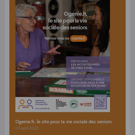
Ogenie.fr, le site pour la vie sociale des seniors
03 août 2023