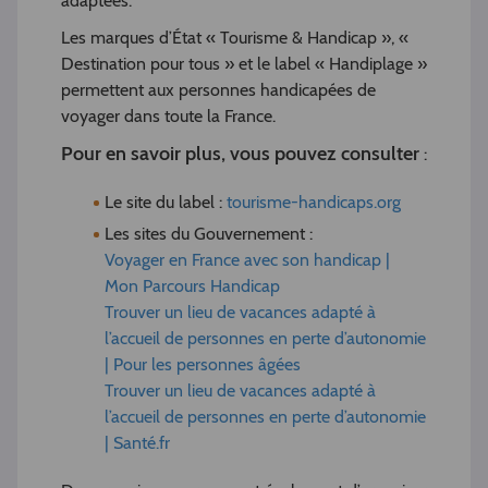
adaptées.
Les marques d’État « Tourisme & Handicap », «
Destination pour tous » et le label « Handiplage »
permettent aux personnes handicapées de
voyager dans toute la France.
Pour en savoir plus, vous pouvez consulter
:
Le site du label :
tourisme-handicaps.org
Les sites du Gouvernement :
Voyager en France avec son handicap |
Mon Parcours Handicap
Trouver un lieu de vacances adapté à
l’accueil de personnes en perte d’autonomie
| Pour les personnes âgées
Trouver un lieu de vacances adapté à
l’accueil de personnes en perte d’autonomie
| Santé.fr