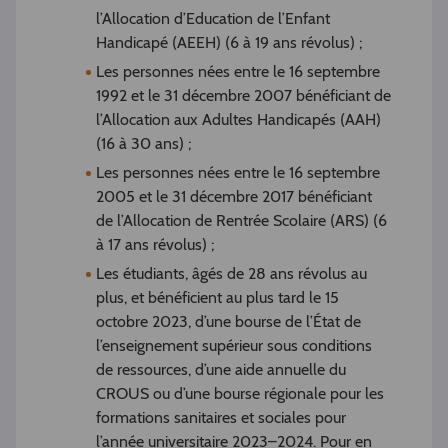
l’Allocation d’Education de l’Enfant
Handicapé (AEEH) (6 à 19 ans révolus) ;
Les personnes nées entre le 16 septembre
1992 et le 31 décembre 2007 bénéficiant de
l’Allocation aux Adultes Handicapés (AAH)
(16 à 30 ans) ;
Les personnes nées entre le 16 septembre
2005 et le 31 décembre 2017 bénéficiant
de l’Allocation de Rentrée Scolaire (ARS) (6
à 17 ans révolus) ;
Les étudiants, âgés de 28 ans révolus au
plus, et bénéficient au plus tard le 15
octobre 2023, d’une bourse de l’État de
l’enseignement supérieur sous conditions
de ressources, d’une aide annuelle du
CROUS ou d’une bourse régionale pour les
formations sanitaires et sociales pour
l’année universitaire 2023–2024. Pour en