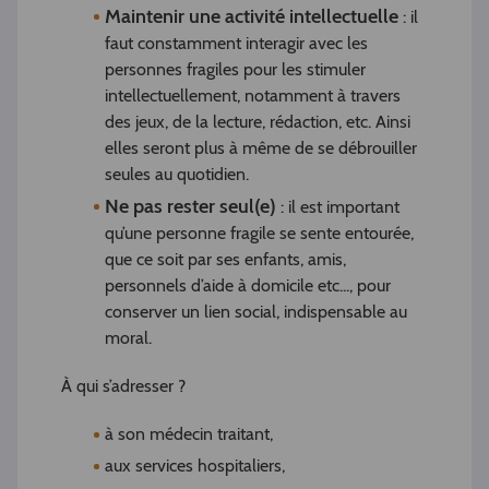
Maintenir une activité intellectuelle
: il
faut constamment interagir avec les
personnes fragiles pour les stimuler
intellectuellement, notamment à travers
des jeux, de la lecture, rédaction, etc. Ainsi
elles seront plus à même de se débrouiller
seules au quotidien.
Ne pas rester seul(e)
: il est important
qu’une personne fragile se sente entourée,
que ce soit par ses enfants, amis,
personnels d’aide à domicile etc..., pour
conserver un lien social, indispensable au
moral.
À qui s’adresser ?
à son médecin traitant,
aux services hospitaliers,