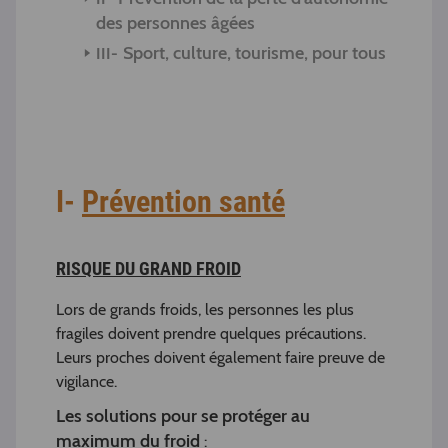
des personnes âgées
Sport, culture, tourisme, pour tous
I-
Prévention santé
RISQUE DU GRAND FROID
Lors de grands froids, les personnes les plus
fragiles doivent prendre quelques précautions.
Leurs proches doivent également faire preuve de
vigilance.
Les solutions pour se protéger au
maximum du froid
: