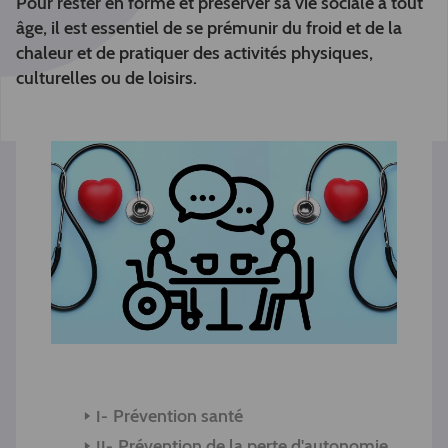
Pour rester en forme et préserver sa vie sociale à tout
âge, il est essentiel de se prémunir du froid et de la
chaleur et de pratiquer des activités physiques,
culturelles ou de loisirs.
Prévention santé
Prévention de la perte d'autonomie