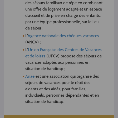
des séjours familiaux de répit en combinant
une offre de logement adapté et un espace
d’accueil et de prise en charge des enfants,
par une équipe professionnelle, sur le lieu
de séjour ;
L’
Agence nationale des chèques vacances
(ANCV) ;
L’
Union Française des Centres de Vacances
et de loisirs
(UFCV) propose des séjours de
vacances adaptés aux personnes en
situation de handicap ;
Anae
est une association qui organise des
séjours de vacances pour le répit des
aidants et des aidés, pour familles,
individuels, personnes dépendantes et en
situation de handicap.