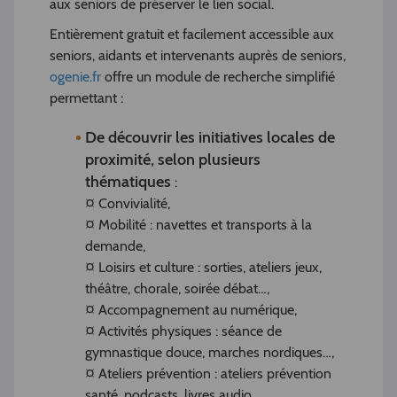
aux seniors de préserver le lien social.
Entièrement gratuit et facilement accessible aux
seniors, aidants et intervenants auprès de seniors,
ogenie.fr
offre un module de recherche simplifié
permettant :
De découvrir les initiatives locales de
proximité, selon plusieurs
thématiques
:
¤ Convivialité,
¤ Mobilité : navettes et transports à la
demande,
¤ Loisirs et culture : sorties, ateliers jeux,
théâtre, chorale, soirée débat…,
¤ Accompagnement au numérique,
¤ Activités physiques : séance de
gymnastique douce, marches nordiques…,
¤ Ateliers prévention : ateliers prévention
santé, podcasts, livres audio…