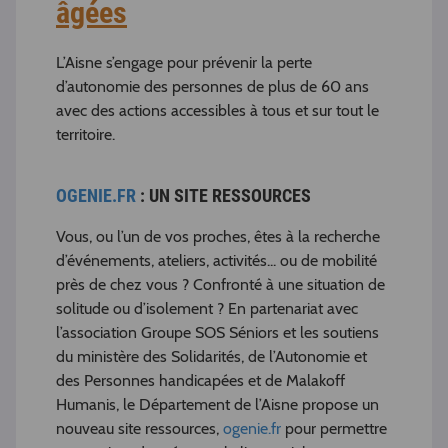
âgées
L’Aisne s’engage pour prévenir la perte
d’autonomie des personnes de plus de 60 ans
avec des actions accessibles à tous et sur tout le
territoire.
OGENIE.FR
: UN SITE RESSOURCES
Vous, ou l’un de vos proches, êtes à la recherche
d’événements, ateliers, activités... ou de mobilité
près de chez vous ? Confronté à une situation de
solitude ou d’isolement ? En partenariat avec
l’association Groupe SOS Séniors et les soutiens
du ministère des Solidarités, de l’Autonomie et
des Personnes handicapées et de Malakoff
Humanis, le Département de l’Aisne propose un
nouveau site ressources,
ogenie.fr
pour permettre