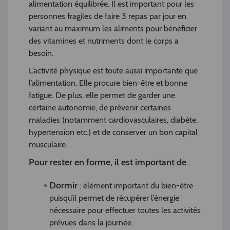
alimentation équilibrée. Il est important pour les
personnes fragiles de faire 3 repas par jour en
variant au maximum les aliments pour bénéficier
des vitamines et nutriments dont le corps a
besoin.
L’activité physique est toute aussi importante que
l’alimentation. Elle procure bien-être et bonne
fatigue. De plus, elle permet de garder une
certaine autonomie, de prévenir certaines
maladies (notamment cardiovasculaires, diabète,
hypertension etc.) et de conserver un bon capital
musculaire.
Pour rester en forme, il est important de
:
Dormir
: élément important du bien-être
puisqu’il permet de récupérer l’énergie
nécessaire pour effectuer toutes les activités
prévues dans la journée.