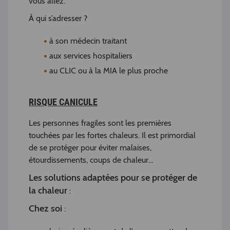
vous allez.
À qui s’adresser ?
à son médecin traitant
aux services hospitaliers
au CLIC ou à la MIA le plus proche
RISQUE CANICULE
Les personnes fragiles sont les premières
touchées par les fortes chaleurs. Il est primordial
de se protéger pour éviter malaises,
étourdissements, coups de chaleur...
Les solutions adaptées pour se protéger de
la chaleur
:
Chez soi
: