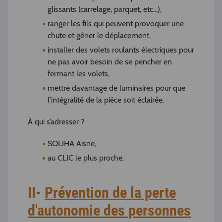
glissants (carrelage, parquet, etc...),
ranger les fils qui peuvent provoquer une
chute et gêner le déplacement,
installer des volets roulants électriques pour
ne pas avoir besoin de se pencher en
fermant les volets,
mettre davantage de luminaires pour que
l’intégralité de la pièce soit éclairée.
À qui s’adresser ?
SOLIHA Aisne,
au CLIC le plus proche.
II-
Prévention de la perte
d'autonomie des personnes