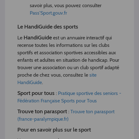
savoir plus, vous pouvez consulter
Pass'Sport.gouv.fr
Le HandiGuide des sports
HandiGuide
Le
est un annuaire interactif qui
recense toutes les informations sur les clubs
sportifs et association sportives accessibles aux
enfants et adultes en situation de handicap. Pour
trouver une association ou un club sportif adapté
proche de chez vous, consultez le
site
HandiGuide
.
Sport pour tous
:
Pratique sportive des seniors -
Fédération Française Sports pour Tous
Trouve ton parasport
:
Trouve ton parasport
(france-paralympique.fr)
Pour en savoir plus sur le sport