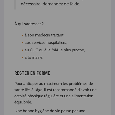
nécessaire, demandez de l’aide.
À qui s’adresser ?
à son médecin traitant,
aux services hospitaliers,
au CLIC ou à la MIA le plus proche,
à la mairie.
RESTER EN FORME
Pour anticiper au maximum les problèmes de
santé liés à l’âge, il est recommandé d'avoir une
activité physique régulière et une alimentation
équilibrée.
Une bonne hygiène de vie passe par une