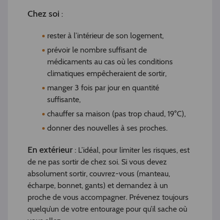
Chez soi
:
rester à l’intérieur de son logement,
prévoir le nombre suffisant de
médicaments au cas où les conditions
climatiques empêcheraient de sortir,
manger 3 fois par jour en quantité
suffisante,
chauffer sa maison (pas trop chaud, 19°C),
donner des nouvelles à ses proches.
En extérieur
: L’idéal, pour limiter les risques, est
de ne pas sortir de chez soi. Si vous devez
absolument sortir, couvrez-vous (manteau,
écharpe, bonnet, gants) et demandez à un
proche de vous accompagner. Prévenez toujours
quelqu’un de votre entourage pour qu’il sache où