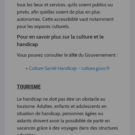
tous les lieux et services, qu’ils soient publics ou
privés, afin qu’elles soient de plus en plus
autonomes. Cette accessibilité vaut notamment
pour les espaces culturels.
Pour en savoir plus sur la culture et le
handicap
site
Vous pouvez consulter le
du Gouvernement :
Culture Santé Handicap - culture.gouv.fr
TOURISME
Le handicap ne doit pas être un obstacle au
tourisme. Adultes, enfants et adolescents en
situation de handicap, personnes âgées ou
aidants doivent avoir la possibilité de partir en
vacances grâce à des voyages dans des structures