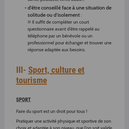
d’être conseillé face à une situation de
solitude ou d’isolement
:
¤ Il suffit de compléter un court
questionnaire avant d’être rappelé au
téléphone par un bénévole ou un
professionnel pour échanger et trouver une
réponse adaptée aux besoins.
III-
Sport, culture et
tourisme
SPORT
Faire du sport est un droit pour tous !
Pratiquer une activité physique et sportive de son
choix et adaptée à son niveau, que l’on soit valide