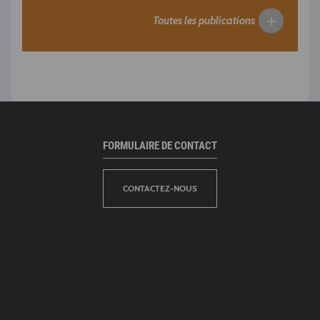
Toutes les publications
FORMULAIRE DE CONTACT
CONTACTEZ-NOUS