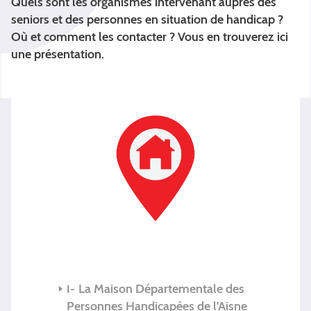
Quels sont les organismes intervenant auprès des
seniors et des personnes en situation de handicap ?
Où et comment les contacter ? Vous en trouverez ici
une présentation.
La Maison Départementale des
Personnes Handicapées de l'Aisne