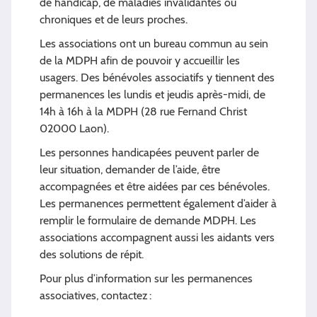
de handicap, de maladies invalidantes ou
chroniques et de leurs proches.
Les associations ont un bureau commun au sein
de la MDPH afin de pouvoir y accueillir les
usagers. Des bénévoles associatifs y tiennent des
permanences les lundis et jeudis après-midi, de
14h à 16h à la MDPH (28 rue Fernand Christ
02000 Laon).
Les personnes handicapées peuvent parler de
leur situation, demander de l’aide, être
accompagnées et être aidées par ces bénévoles.
Les permanences permettent également d’aider à
remplir le formulaire de demande MDPH. Les
associations accompagnent aussi les aidants vers
des solutions de répit.
Pour plus d’information sur les permanences
associatives, contactez :