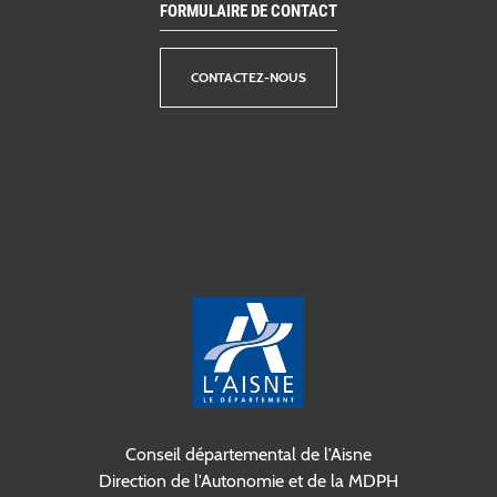
FORMULAIRE DE CONTACT
CONTACTEZ-NOUS
Conseil départemental de l'Aisne
Direction de l'Autonomie et de la MDPH