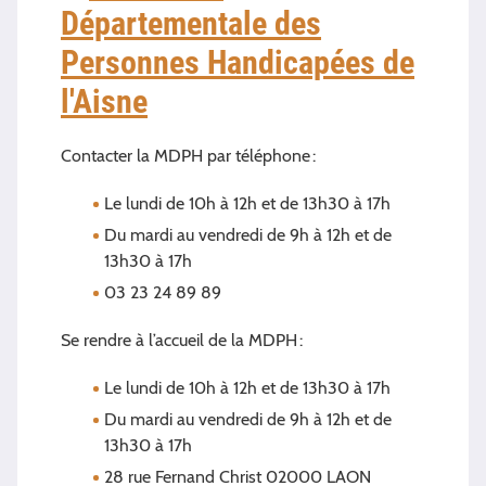
Départementale des
Personnes Handicapées de
l'Aisne
Contacter la MDPH par téléphone :
Le lundi de 10h à 12h et de 13h30 à 17h
Du mardi au vendredi de 9h à 12h et de
13h30 à 17h
03 23 24 89 89
Se rendre à l’accueil de la MDPH :
Le lundi de 10h à 12h et de 13h30 à 17h
Du mardi au vendredi de 9h à 12h et de
13h30 à 17h
28 rue Fernand Christ 02000 LAON