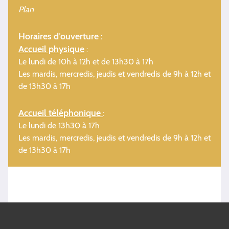
Plan
Horaires d’ouverture :
Accueil physique
:
Le lundi de 10h à 12h et de 13h30 à 17h
Les mardis, mercredis, jeudis et vendredis de 9h à 12h et
de 13h30 à 17h
Accueil téléphonique
:
Le lundi de 13h30 à 17h
Les mardis, mercredis, jeudis et vendredis de 9h à 12h et
de 13h30 à 17h