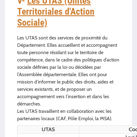
V-
Les UTAS (Unités
Territoriales d'Action
Sociale)
Les UTAS sont des services de proximité du
Département. Elles accueillent et accompagnent
toute personne résidant sur le territoire de
compétence, dans le cadre des politiques d’action
sociale définies par la loi ou décidées par
l’Assemblée départementale. Elles ont pour
mission d’informer le public des droits, aides et
services existants, et de proposer un
accompagnement vers l’insertion et dans les
démarches.
Les UTAS travaillent en collaboration avec les
partenaires locaux (CAF, Pôle Emploi, la MSA).
UTAS
Co