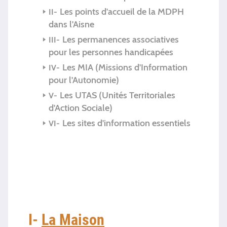
Les points d'accueil de la MDPH
dans l'Aisne
Les permanences associatives
pour les personnes handicapées
Les MIA (Missions d'Information
pour l'Autonomie)
Les UTAS (Unités Territoriales
d'Action Sociale)
Les sites d'information essentiels
I-
La Maison