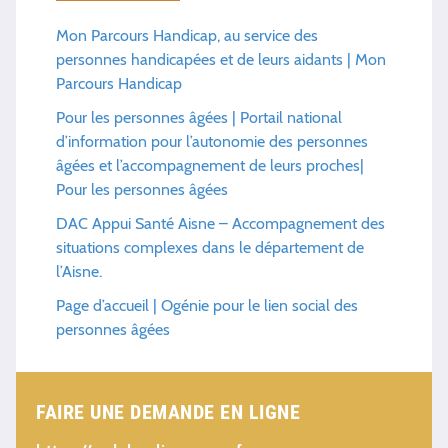
Mon Parcours Handicap, au service des
personnes handicapées et de leurs aidants | Mon
Parcours Handicap
Pour les personnes âgées | Portail national
d’information pour l’autonomie des personnes
âgées et l’accompagnement de leurs proches|
Pour les personnes âgées
DAC Appui Santé Aisne – Accompagnement des
situations complexes dans le département de
l’Aisne.
Page d’accueil | Ogénie pour le lien social des
personnes âgées
FAIRE UNE DEMANDE EN LIGNE