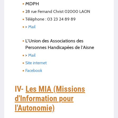
MDPH
28 rue Fernand Christ 02000 LAON
Téléphone : 03 23 24 89 89
>
Mail
L’Union des Associations des
Personnes Handicapées de l’Aisne
>
Mail
Site internet
Facebook
IV-
Les MIA (Missions
d'Information pour
l'Autonomie)