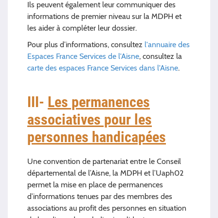
Ils peuvent également leur communiquer des
informations de premier niveau sur la MDPH et
les aider à compléter leur dossier.
Pour plus d’informations, consultez
l'annuaire des
Espaces France Services de l'Aisne
, consultez la
carte des espaces France Services dans l'Aisne
.
III-
Les permanences
associatives pour les
personnes handicapées
Une convention de partenariat entre le Conseil
départemental de l’Aisne, la MDPH et l’Uaph02
permet la mise en place de permanences
d’informations tenues par des membres des
associations au profit des personnes en situation