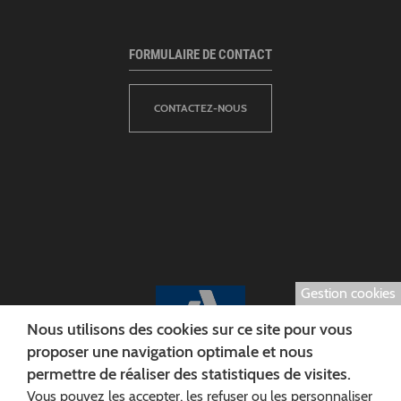
FORMULAIRE DE CONTACT
CONTACTEZ-NOUS
Gestion cookies
Nous utilisons des cookies sur ce site pour vous
proposer une navigation optimale et nous
permettre de réaliser des statistiques de visites.
Vous pouvez les accepter, les refuser ou les personnaliser