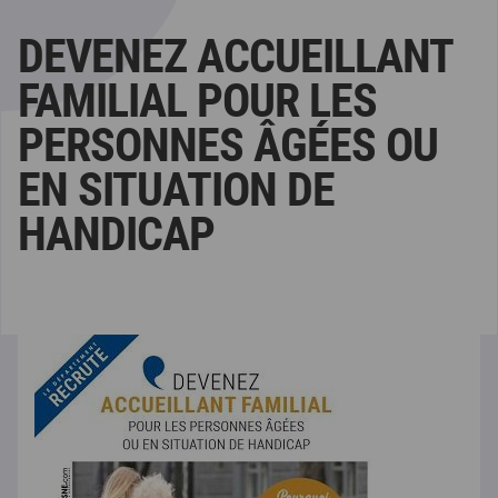
DEVENEZ ACCUEILLANT
FAMILIAL POUR LES
PERSONNES ÂGÉES OU
EN SITUATION DE
HANDICAP