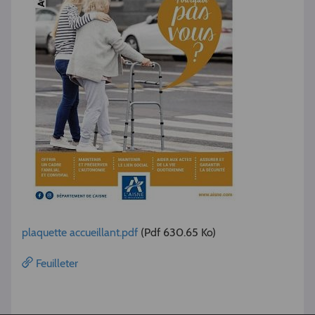
plaquette accueillant.pdf
(Pdf 630.65 Ko)
Feuilleter