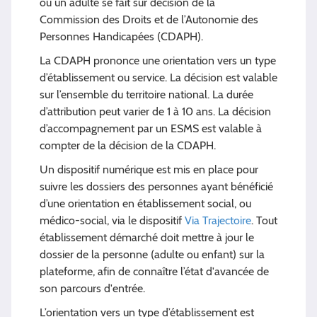
ou un adulte se fait sur décision de la
Commission des Droits et de l’Autonomie des
Personnes Handicapées (CDAPH).
La CDAPH prononce une orientation vers un type
d’établissement ou service. La décision est valable
sur l’ensemble du territoire national. La durée
d’attribution peut varier de 1 à 10 ans. La décision
d’accompagnement par un ESMS est valable à
compter de la décision de la CDAPH.
Un dispositif numérique est mis en place pour
suivre les dossiers des personnes ayant bénéficié
d’une orientation en établissement social, ou
médico-social, via le dispositif
Via Trajectoire
. Tout
établissement démarché doit mettre à jour le
dossier de la personne (adulte ou enfant) sur la
plateforme, afin de connaître l’état d'avancée de
son parcours d'entrée.
L’orientation vers un type d’établissement est