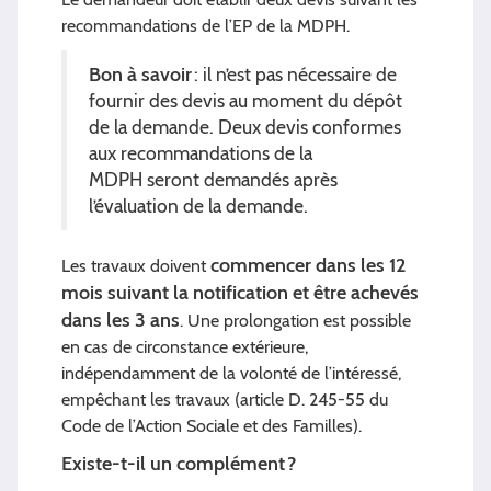
recommandations de l’EP de la MDPH.
Bon à savoir
: il n’est pas nécessaire de
fournir des devis au moment du dépôt
de la demande. Deux devis conformes
aux recommandations de la
MDPH seront demandés après
l’évaluation de la demande.
commencer dans les 12
Les travaux doivent
mois suivant la notification et être achevés
dans les 3 ans
. Une prolongation est possible
en cas de circonstance extérieure,
indépendamment de la volonté de l’intéressé,
empêchant les travaux (article D. 245-55 du
Code de l’Action Sociale et des Familles).
Existe-t-il un complément ?