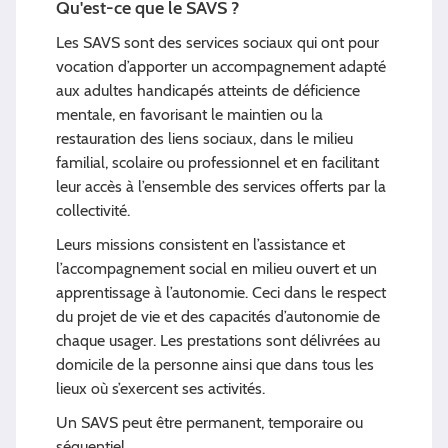
Qu'est-ce que le SAVS ?
Les SAVS sont des services sociaux qui ont pour
vocation d’apporter un accompagnement adapté
aux adultes handicapés atteints de déficience
mentale, en favorisant le maintien ou la
restauration des liens sociaux, dans le milieu
familial, scolaire ou professionnel et en facilitant
leur accès à l’ensemble des services offerts par la
collectivité.
Leurs missions consistent en l’assistance et
l’accompagnement social en milieu ouvert et un
apprentissage à l’autonomie. Ceci dans le respect
du projet de vie et des capacités d’autonomie de
chaque usager. Les prestations sont délivrées au
domicile de la personne ainsi que dans tous les
lieux où s’exercent ses activités.
Un SAVS peut être permanent, temporaire ou
séquentiel.