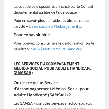
Le coût de ce dispositif est financé par le Conseil
départemental au titre de l’aide sociale.
Pour en savoir plus sur l’aide sociale, consultez
l'article «
L’aide sociale à l’hébergement
».
Pour en savoir plus
:
Vous pouvez consulter le site d’information sur le
handicap :
SAVS | Mon Parcours Handicap
LES SERVICES D'ACCOMPAGNEMENT
MÉDICO-SOCIAL POUR ADULTE HANDICAPÉ
(SAMSAH)
Qu’est-ce qu’un Service
d’Accompagnement Médico-Social pour
Adulte Handicapé (SAMSAH) ?
Les SAMSAH sont des services médico-sociaux.