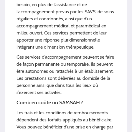
besoin, en plus de l’assistance et de
l’accompagnement prévus par les SAVS, de soins
réguliers et coordonnés, ainsi que d’un
accompagnement médical et paramédical en
milieu ouvert. Ces services permettent de leur
apporter une réponse pluridimensionnelle
intégrant une dimension thérapeutique.
Ces services d’accompagnement peuvent se faire
de façon permanente ou temporaire. Ils peuvent
être autonomes ou rattachés à un établissement.
Les prestations sont délivrées au domicile de la
personne ainsi que dans tous les lieux où
s’exercent ses activités.
Combien coûte un SAMSAH ?
Les frais et les conditions de remboursements
dépendent des forfaits appliqués au bénéficiaire.
Vous pouvez bénéficier d’une prise en charge par