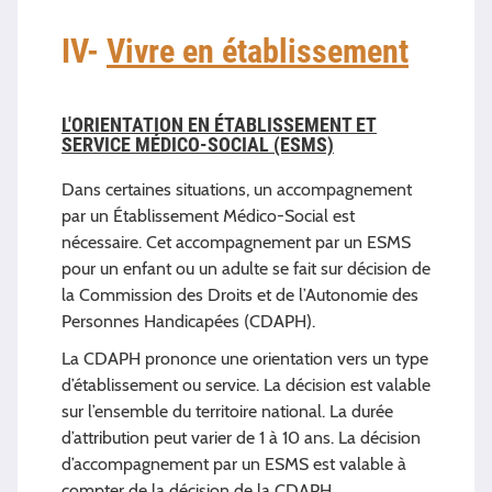
IV-
Vivre en établissement
L'ORIENTATION EN ÉTABLISSEMENT ET
SERVICE MÉDICO-SOCIAL (ESMS)
Dans certaines situations, un accompagnement
par un Établissement Médico-Social est
nécessaire. Cet accompagnement par un ESMS
pour un enfant ou un adulte se fait sur décision de
la Commission des Droits et de l’Autonomie des
Personnes Handicapées (CDAPH).
La CDAPH prononce une orientation vers un type
d’établissement ou service. La décision est valable
sur l’ensemble du territoire national. La durée
d’attribution peut varier de 1 à 10 ans. La décision
d’accompagnement par un ESMS est valable à
compter de la décision de la CDAPH.