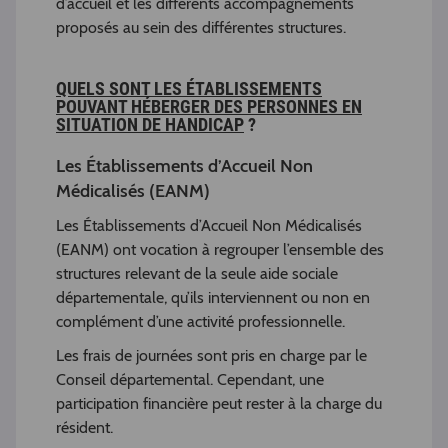
d’accueil et les différents accompagnements
proposés au sein des différentes structures.
QUELS SONT LES ÉTABLISSEMENTS
POUVANT HÉBERGER DES PERSONNES EN
SITUATION DE HANDICAP
?
Les Établissements d’Accueil Non
Médicalisés (EANM)
Les Établissements d’Accueil Non Médicalisés
(EANM) ont vocation à regrouper l’ensemble des
structures relevant de la seule aide sociale
départementale, qu’ils interviennent ou non en
complément d’une activité professionnelle.
Les frais de journées sont pris en charge par le
Conseil départemental. Cependant, une
participation financière peut rester à la charge du
résident.