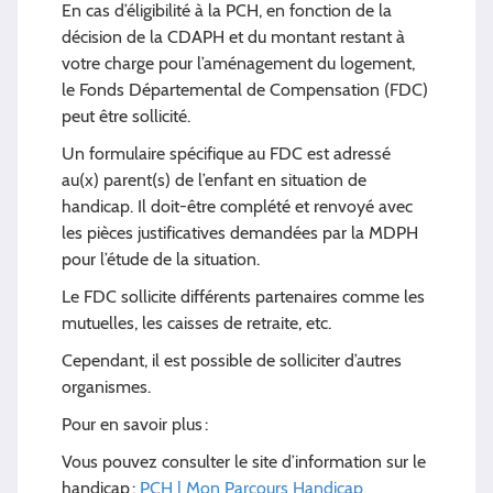
En cas d’éligibilité à la PCH, en fonction de la
décision de la CDAPH et du montant restant à
votre charge pour l’aménagement du logement,
le Fonds Départemental de Compensation (FDC)
peut être sollicité.
Un formulaire spécifique au FDC est adressé
au(x) parent(s) de l’enfant en situation de
handicap. Il doit-être complété et renvoyé avec
les pièces justificatives demandées par la MDPH
pour l’étude de la situation.
Le FDC sollicite différents partenaires comme les
mutuelles, les caisses de retraite, etc.
Cependant, il est possible de solliciter d’autres
organismes.
Pour en savoir plus :
Vous pouvez consulter le site d’information sur le
handicap :
PCH | Mon Parcours Handicap