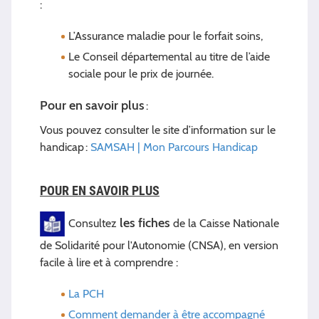
:
L’Assurance maladie pour le forfait soins,
Le Conseil départemental au titre de l’aide
sociale pour le prix de journée.
Pour en savoir plus
:
Vous pouvez consulter le site d’information sur le
handicap :
SAMSAH | Mon Parcours Handicap
POUR EN SAVOIR PLUS
les fiches
Consultez
de la Caisse Nationale
de Solidarité pour l'Autonomie (CNSA), en version
facile à lire et à comprendre :
La PCH
Comment demander à être accompagné