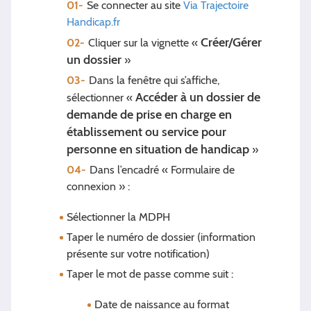
Se connecter au site
Via Trajectoire
Handicap.fr
Créer/Gérer
Cliquer sur la vignette «
un dossier
»
Dans la fenêtre qui s’affiche,
Accéder à un dossier de
sélectionner «
demande de prise en charge en
établissement ou service pour
personne en situation de handicap
»
Dans l’encadré « Formulaire de
connexion » :
Sélectionner la MDPH
Taper le numéro de dossier (information
présente sur votre notification)
Taper le mot de passe comme suit :
Date de naissance au format