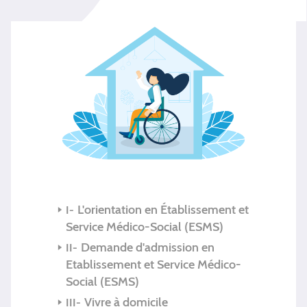
L'orientation en Établissement et
Service Médico-Social (ESMS)
Demande d'admission en
Etablissement et Service Médico-
Social (ESMS)
Vivre à domicile