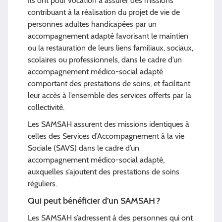
Ils ont pour vocation à assurer des missions
contribuant à la réalisation du projet de vie de
personnes adultes handicapées par un
accompagnement adapté favorisant le maintien
ou la restauration de leurs liens familiaux, sociaux,
scolaires ou professionnels, dans le cadre d’un
accompagnement médico-social adapté
comportant des prestations de soins, et facilitant
leur accès à l’ensemble des services offerts par la
collectivité.
Les SAMSAH assurent des missions identiques à
celles des Services d’Accompagnement à la vie
Sociale (SAVS) dans le cadre d’un
accompagnement médico-social adapté,
auxquelles s’ajoutent des prestations de soins
réguliers.
Qui peut bénéficier d’un SAMSAH ?
Les SAMSAH s’adressent à des personnes qui ont