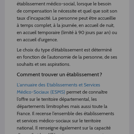
établissement médico-social, lorsque le besoin
de compensation le nécessite et quel que soit son
taux d’incapacité. La personne peut être accueillie
à temps complet, à la journée, en accueil de nuit,
en accueil temporaire (limité à 90 jours par an) ou
en accueil d’urgence.
Le choix du type d’établissement est déterminé
en fonction de l’autonomie de la personne, de ses
souhaits et ses aspirations.
Comment trouver un établissement ?
L'annuaire des Etablissements et Services
Médico-Sociaux (ESMS)
permet de connaître
l’offre sur le territoire départemental, les
départements limitrophes mais aussi toute la
France. Il recense l’ensemble des établissements
et services médico-sociaux sur le territoire
national. Il renseigne également sur la capacité