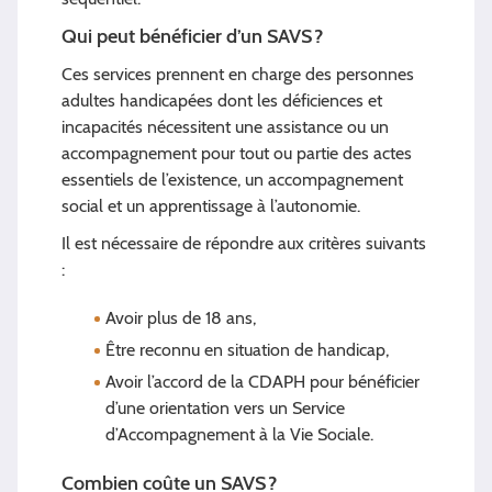
Qui peut bénéficier d’un SAVS ?
Ces services prennent en charge des personnes
adultes handicapées dont les déficiences et
incapacités nécessitent une assistance ou un
accompagnement pour tout ou partie des actes
essentiels de l’existence, un accompagnement
social et un apprentissage à l’autonomie.
Il est nécessaire de répondre aux critères suivants
:
Avoir plus de 18 ans,
Être reconnu en situation de handicap,
Avoir l’accord de la CDAPH pour bénéficier
d’une orientation vers un Service
d’Accompagnement à la Vie Sociale.
Combien coûte un SAVS ?