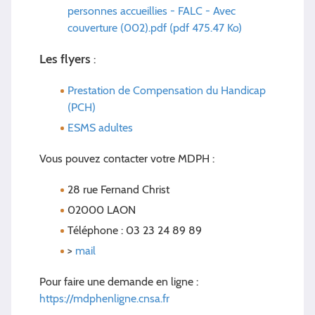
personnes accueillies - FALC - Avec
couverture (002).pdf (pdf 475.47 Ko)
Les flyers
:
Prestation de Compensation du Handicap
(PCH)
ESMS adultes
Vous pouvez contacter votre MDPH :
28 rue Fernand Christ
02000 LAON
Téléphone : 03 23 24 89 89
>
mail
Pour faire une demande en ligne :
https://mdphenligne.cnsa.fr