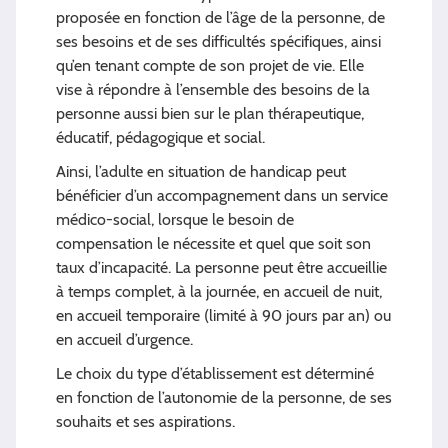
proposée en fonction de l’âge de la personne, de
ses besoins et de ses difficultés spécifiques, ainsi
qu’en tenant compte de son projet de vie. Elle
vise à répondre à l’ensemble des besoins de la
personne aussi bien sur le plan thérapeutique,
éducatif, pédagogique et social.
Ainsi, l’adulte en situation de handicap peut
bénéficier d’un accompagnement dans un service
médico-social, lorsque le besoin de
compensation le nécessite et quel que soit son
taux d’incapacité. La personne peut être accueillie
à temps complet, à la journée, en accueil de nuit,
en accueil temporaire (limité à 90 jours par an) ou
en accueil d’urgence.
Le choix du type d’établissement est déterminé
en fonction de l’autonomie de la personne, de ses
souhaits et ses aspirations.