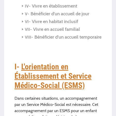
Vivre en établissement
Bénéficier d'un accueil de jour
Vivre en habitat inclusif
Vivre en accueil familial
Bénéficier d'un accueil temporaire
I-
L'orientation en
Établissement et Service
Médico-Social (ESMS)
Dans certaines situations, un accompagnement
par un Service Médico-Social est nécessaire. Cet
accompagnement par un ESMS pour un enfant