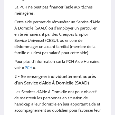
La PCH ne peut pas financer l’aide aux tâches
ménagères.
Cette aide permet de rémunérer un Service d’Aide
À Domicile (SAAD) ou d’employer un particulier
en le rémunérant par des Chèques Emploi
Service Universel (CESU), ou encore de
dédommager un aidant familial (membre de la
famille qui n’est pas salarié pour cette aide).
Pour plus d’information sur la PCH Aide Humaine,
voir «
PCH
».
2 - Se renseigner individuellement auprès
d'un Service d'Aide À Domicile (SAAD)
Les Services d'Aide À Domicile ont pour objectif
de maintenir les personnes en situation de
handicap à leur domicile en leur apportant aide et
accompagnement au quotidien pour favoriser leur