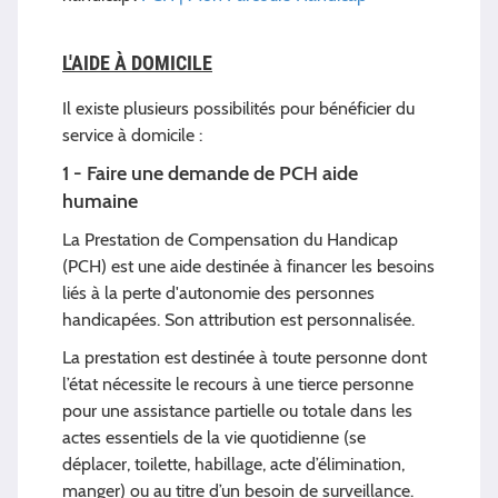
L'AIDE À DOMICILE
Il existe plusieurs possibilités pour bénéficier du
service à domicile :
1 - Faire une demande de PCH aide
humaine
La Prestation de Compensation du Handicap
(PCH) est une aide destinée à financer les besoins
liés à la perte d'autonomie des personnes
handicapées. Son attribution est personnalisée.
La prestation est destinée à toute personne dont
l’état nécessite le recours à une tierce personne
pour une assistance partielle ou totale dans les
actes essentiels de la vie quotidienne (se
déplacer, toilette, habillage, acte d’élimination,
manger) ou au titre d’un besoin de surveillance.