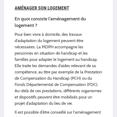
AMÉNAGER SON LOGEMENT
En quoi consiste l'aménagement du
logement ?
Pour bien vivre à domicile, des travaux
d’adaptation du logement peuvent être
nécessaires. La MDPH accompagne les
personnes en situation de handicap et les
familles pour adapter le logement au handicap.
Elle traite les demandes d’aides relevant de sa
compétence, au titre par exemple de la Prestation
de Compensation du Handicap (PCH) ou du
Fonds Départemental de Compensation (FDC).
Au-delà de ces prestations, différents organismes
et dispositifs peuvent être mobilisés pour un
projet d’adaptation du lieu de vie.
Il est possible d’être conseillé sur l'aménagement