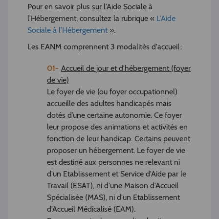
Pour en savoir plus sur l’Aide Sociale à
l’Hébergement, consultez la rubrique «
L’Aide
Sociale à l’Hébergement
».
Les EANM comprennent 3 modalités d'accueil :
Accueil de jour et d'hébergement (foyer
de vie)
Le foyer de vie (ou foyer occupationnel)
accueille des adultes handicapés mais
dotés d’une certaine autonomie. Ce foyer
leur propose des animations et activités en
fonction de leur handicap. Certains peuvent
proposer un hébergement. Le foyer de vie
est destiné aux personnes ne relevant ni
d'un Etablissement et Service d'Aide par le
Travail (ESAT), ni d'une Maison d'Accueil
Spécialisée (MAS), ni d'un Etablissement
d’Accueil Médicalisé (EAM).