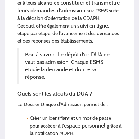
constituer et transmettre
et à leurs aidants de
leurs demandes d’admission
aux ESMS suite
à la décision d’orientation de la CDAPH.
suivi en ligne
Cet outil offre également un
,
étape par étape, de l’avancement des demandes
et des réponses des établissements.
Bon à savoir
: Le dépôt d’un DUA ne
vaut pas admission. Chaque ESMS
étudie la demande et donne sa
réponse.
Quels sont les atouts du DUA ?
Le Dossier Unique d’Admission permet de :
Créer un identifiant et un mot de passe
espace personnel
pour accéder à l’
grâce à
la notification MDPH.