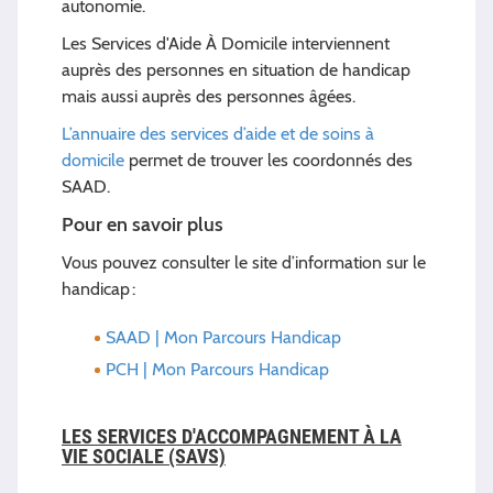
autonomie.
Les Services d'Aide À Domicile interviennent
auprès des personnes en situation de handicap
mais aussi auprès des personnes âgées.
L’annuaire des services d’aide et de soins à
domicile
permet de trouver les coordonnés des
SAAD.
Pour en savoir plus
Vous pouvez consulter le site d’information sur le
handicap :
SAAD | Mon Parcours Handicap
PCH | Mon Parcours Handicap
LES SERVICES D'ACCOMPAGNEMENT À LA
VIE SOCIALE (SAVS)