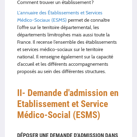
Comment trouver un établissement ?
L'annuaire des Établissements et Services
Médico-Sociaux (ESMS)
permet de connaître
l’offre sur le territoire départemental, les
départements limitrophes mais aussi toute la
France. Il recense l’ensemble des établissements
et services médico-sociaux sur le territoire
national. Il renseigne également sur la capacité
d’accueil et les différents accompagnements
proposés au sein des différentes structures.
II- Demande d'admission en
Etablissement et Service
Médico-Social (ESMS)
DÉPOSER UNE DEMANDE D'ADMISSION DANS