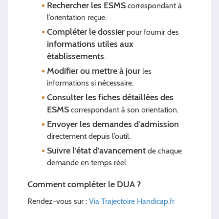
Rechercher les ESMS
correspondant à
l’orientation reçue.
Compléter le dossier
pour fournir des
informations utiles aux
établissements
.
Modifier ou mettre à jour
les
informations si nécessaire.
Consulter les fiches détaillées des
ESMS
correspondant à son orientation.
Envoyer les demandes d’admission
directement depuis l’outil.
Suivre l’état d’avancement
de chaque
demande en temps réel.
Comment compléter le DUA ?
Rendez-vous sur :
Via Trajectoire Handicap.fr