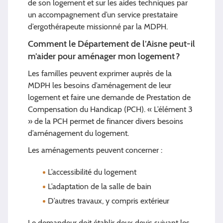
de son logement et sur les aides techniques par
un accompagnement d’un service prestataire
d’ergothérapeute missionné par la MDPH.
Comment le Département de l’Aisne peut-il
m’aider pour aménager mon logement ?
Les familles peuvent exprimer auprès de la
MDPH les besoins d’aménagement de leur
logement et faire une demande de Prestation de
Compensation du Handicap (PCH). « L’élément 3
» de la PCH permet de financer divers besoins
d’aménagement du logement.
Les aménagements peuvent concerner :
L’accessibilité du logement
L’adaptation de la salle de bain
D’autres travaux, y compris extérieur
Le demandeur doit établir deux devis suivant les