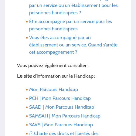
par un service ou un établissement pour les
personnes handicapées ?
Être accompagné par un service pour les
personnes handicapées
Vous êtes accompagné par un
établissement ou un service. Quand s’arrête
cet accompagnement ?
Vous pouvez également consulter :
Le site
d’information sur le Handicap :
Mon Parcours Handicap
PCH | Mon Parcours Handicap
SAAD | Mon Parcours Handicap
SAMSAH | Mon Parcours Handicap
SAVS | Mon Parcours Handicap
Charte des droits et libertés des