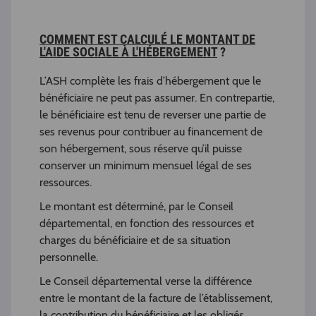
COMMENT EST CALCULÉ LE MONTANT DE
L'AIDE SOCIALE À L'HÉBERGEMENT
?
L’ASH complète les frais d’hébergement que le
bénéficiaire ne peut pas assumer. En contrepartie,
le bénéficiaire est tenu de reverser une partie de
ses revenus pour contribuer au financement de
son hébergement, sous réserve qu’il puisse
conserver un minimum mensuel légal de ses
ressources.
Le montant est déterminé, par le Conseil
départemental, en fonction des ressources et
charges du bénéficiaire et de sa situation
personnelle.
Le Conseil départemental verse la différence
entre le montant de la facture de l’établissement,
la contribution du bénéficiaire et les obligés