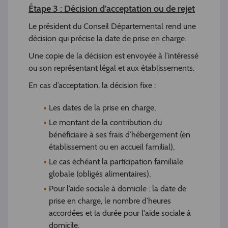
Étape 3 : Décision d’acceptation ou de rejet
Le président du Conseil Départemental rend une
décision qui précise la date de prise en charge.
Une copie de la décision est envoyée à l’intéressé
ou son représentant légal et aux établissements.
En cas d’acceptation, la décision fixe :
Les dates de la prise en charge,
Le montant de la contribution du
bénéficiaire à ses frais d’hébergement (en
établissement ou en accueil familial),
Le cas échéant la participation familiale
globale (obligés alimentaires),
Pour l’aide sociale à domicile : la date de
prise en charge, le nombre d’heures
accordées et la durée pour l'aide sociale à
domicile.