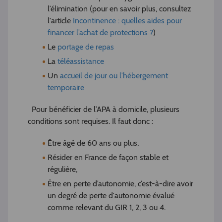
l’élimination (pour en savoir plus, consultez
l'article
Incontinence : quelles aides pour
financer l’achat de protections ?
)
Le
portage de repas
La
téléassistance
Un
accueil de jour ou l’hébergement
temporaire
Pour bénéficier de l’APA à domicile, plusieurs
conditions sont requises. Il faut donc :
Être âgé de 60 ans ou plus,
Résider en France de façon stable et
régulière,
Être en perte d’autonomie, c’est-à-dire avoir
un degré de perte d'autonomie évalué
comme relevant du GIR 1, 2, 3 ou 4.