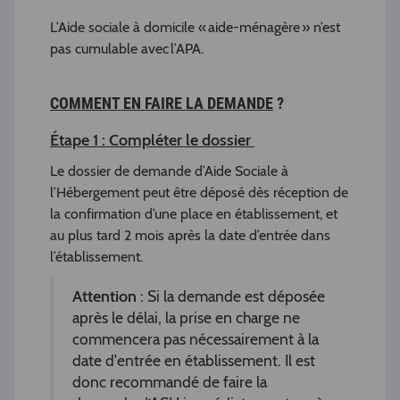
L’Aide sociale à domicile « aide-ménagère » n’est
pas cumulable avec l’APA.
COMMENT EN FAIRE LA DEMANDE
?
Étape 1 : Compléter le dossier
Le dossier de demande d’Aide Sociale à
l’Hébergement peut être déposé dès réception de
la confirmation d’une place en établissement, et
au plus tard 2 mois après la date d’entrée dans
l’établissement.
Attention
: Si la demande est déposée
après le délai, la prise en charge ne
commencera pas nécessairement à la
date d'entrée en établissement. Il est
donc recommandé de faire la