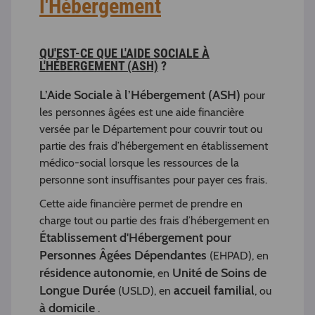
l'Hébergement
QU'EST-CE QUE L'AIDE SOCIALE À
L'HÉBERGEMENT (ASH)
?
L’Aide Sociale à l’Hébergement (ASH)
pour
les personnes âgées est une aide financière
versée par le Département pour couvrir tout ou
partie des frais d’hébergement en établissement
médico-social lorsque les ressources de la
personne sont insuffisantes pour payer ces frais.
Cette aide financière permet de prendre en
charge tout ou partie des frais d’hébergement en
Établissement d'Hébergement pour
Personnes Âgées Dépendantes
(EHPAD), en
résidence autonomie
Unité de Soins de
, en
Longue Durée
accueil familial
(USLD), en
, ou
à domicile
.