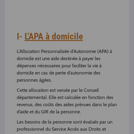
I-
L'APA à domicile
L’Allocation Personnalisée d’Autonomie (APA) à
domicile est une aide destinée à payer les
dépenses nécessaires pour faciliter la vie à
domicile en cas de perte d’autonomie des
personnes âgées.
Cette allocation est versée par le Conseil
départemental. Elle est calculée en fonction des
revenus, des coûts des aides prévues dans le plan
d’aide et du GIR de la personne.
Les besoins de la personne sont évalués par un
professionnel du Service Accès aux Droits et