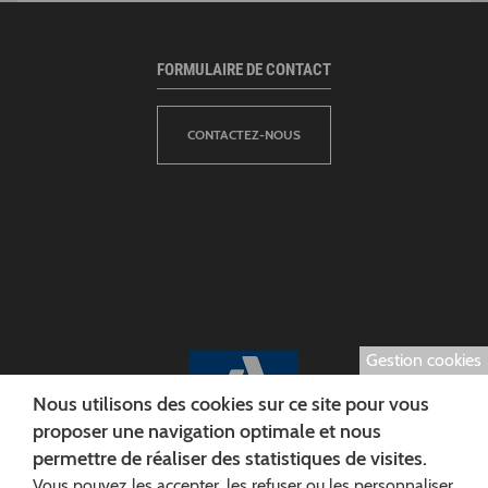
FORMULAIRE DE CONTACT
CONTACTEZ-NOUS
Gestion cookies
Nous utilisons des cookies sur ce site pour vous
proposer une navigation optimale et nous
permettre de réaliser des statistiques de visites.
Vous pouvez les accepter, les refuser ou les personnaliser