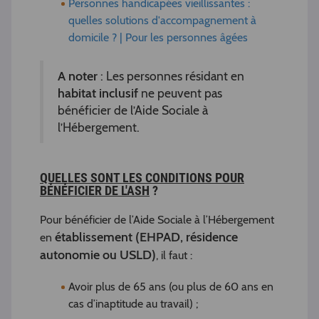
Personnes handicapées vieillissantes :
quelles solutions d'accompagnement à
domicile ? | Pour les personnes âgées
A noter
: Les personnes résidant en
habitat inclusif
ne peuvent pas
bénéficier de l’Aide Sociale à
l’Hébergement.
QUELLES SONT LES CONDITIONS POUR
BÉNÉFICIER DE L'ASH
?
Pour bénéficier de l’Aide Sociale à l’Hébergement
établissement (EHPAD, résidence
en
autonomie ou USLD)
, il faut :
Avoir plus de 65 ans (ou plus de 60 ans en
cas d’inaptitude au travail) ;