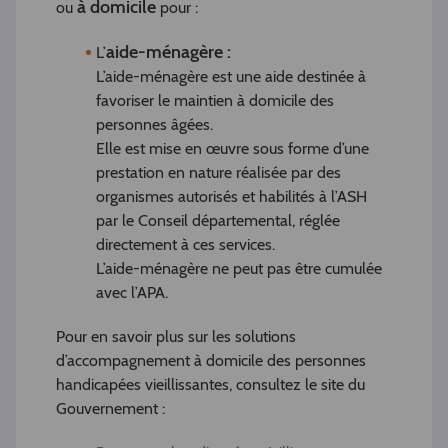
à domicile
ou
pour :
aide-ménagère :
L’
L’aide-ménagère est une aide destinée à
favoriser le maintien à domicile des
personnes âgées.
Elle est mise en œuvre sous forme d’une
prestation en nature réalisée par des
organismes autorisés et habilités à l’ASH
par le Conseil départemental, réglée
directement à ces services.
L’aide-ménagère ne peut pas être cumulée
avec l’APA.
Pour en savoir plus sur les solutions
d’accompagnement à domicile des personnes
handicapées vieillissantes, consultez le site du
Gouvernement :