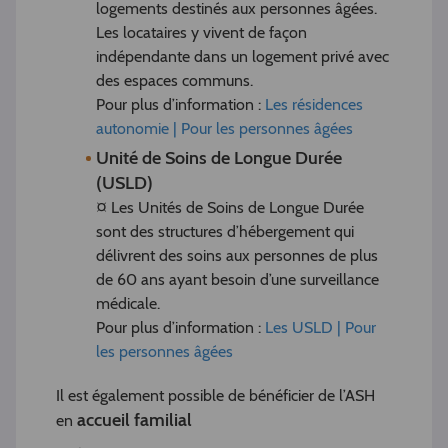
logements destinés aux personnes âgées.
Les locataires y vivent de façon
indépendante dans un logement privé avec
des espaces communs.
Pour plus d’information :
Les résidences
autonomie | Pour les personnes âgées
Unité de Soins de Longue Durée
(USLD)
¤ Les Unités de Soins de Longue Durée
sont des structures d’hébergement qui
délivrent des soins aux personnes de plus
de 60 ans ayant besoin d’une surveillance
médicale.
Pour plus d’information :
Les USLD | Pour
les personnes âgées
Il est également possible de bénéficier de l’ASH
accueil familial
en