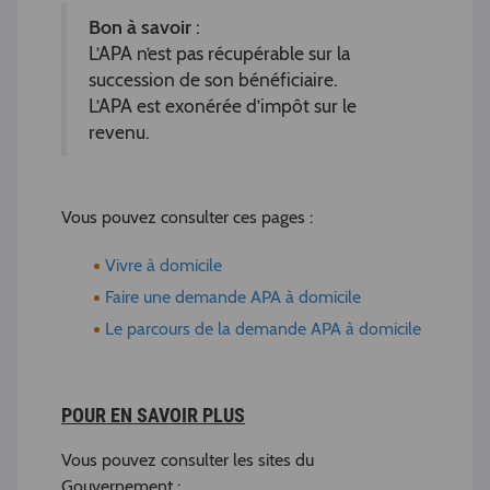
Bon à savoir
:
L’APA n’est pas récupérable sur la
succession de son bénéficiaire.
L’APA est exonérée d’impôt sur le
revenu.
Vous pouvez consulter ces pages :
Vivre à domicile
Faire une demande APA à domicile
Le parcours de la demande APA à domicile
POUR EN SAVOIR PLUS
Vous pouvez consulter les sites du
Gouvernement :