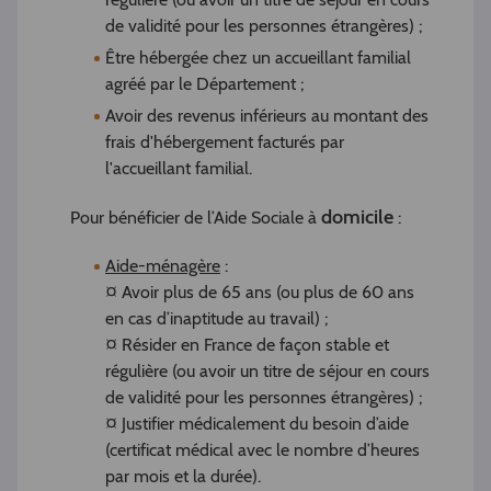
de validité pour les personnes étrangères) ;
Être hébergée chez un accueillant familial
agréé par le Département ;
Avoir des revenus inférieurs au montant des
frais d'hébergement facturés par
l'accueillant familial.
domicile
Pour bénéficier de l’Aide Sociale à
:
Aide-ménagère
:
¤ Avoir plus de 65 ans (ou plus de 60 ans
en cas d’inaptitude au travail) ;
¤ Résider en France de façon stable et
régulière (ou avoir un titre de séjour en cours
de validité pour les personnes étrangères) ;
¤ Justifier médicalement du besoin d’aide
(certificat médical avec le nombre d’heures
par mois et la durée).