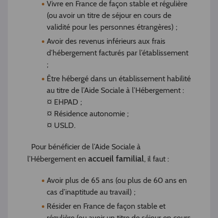
Vivre en France de façon stable et régulière
(ou avoir un titre de séjour en cours de
validité pour les personnes étrangères) ;
Avoir des revenus inférieurs aux frais
d’hébergement facturés par l’établissement
;
Être hébergé dans un établissement habilité
au titre de l’Aide Sociale à l’Hébergement :
¤ EHPAD ;
¤ Résidence autonomie ;
¤ USLD.
Pour bénéficier de l’Aide Sociale à
accueil familial
l’Hébergement en
, il faut :
Avoir plus de 65 ans (ou plus de 60 ans en
cas d’inaptitude au travail) ;
Résider en France de façon stable et
régulière (ou avoir un titre de séjour en cours