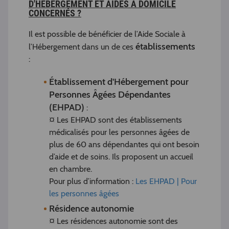
D'HÉBERGEMENT ET AIDES À DOMICILE
CONCERNÉS ?
Il est possible de bénéficier de l’Aide Sociale à
établissements
l’Hébergement dans un de ces
:
Établissement d'Hébergement pour
Personnes Âgées Dépendantes
(EHPAD)
:
¤ Les EHPAD sont des établissements
médicalisés pour les personnes âgées de
plus de 60 ans dépendantes qui ont besoin
d’aide et de soins. Ils proposent un accueil
en chambre.
Pour plus d’information :
Les EHPAD | Pour
les personnes âgées
Résidence autonomie
¤ Les résidences autonomie sont des