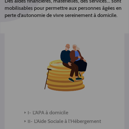
Des aides financières, matérielles, des services... sont
mobilisables pour permettre aux personnes âgées en
perte d’autonomie de vivre sereinement à domicile.
L'APA à domicile
L'Aide Sociale à l'Hébergement