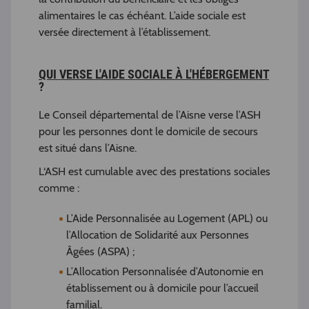
alimentaires le cas échéant. L’aide sociale est
versée directement à l’établissement.
QUI VERSE L'AIDE SOCIALE À L'HÉBERGEMENT
?
Le Conseil départemental de l’Aisne verse l’ASH
pour les personnes dont le domicile de secours
est situé dans l’Aisne.
L‘ASH est cumulable avec des prestations sociales
comme :
L’Aide Personnalisée au Logement (APL) ou
l’Allocation de Solidarité aux Personnes
Âgées (ASPA) ;
L’Allocation Personnalisée d’Autonomie en
établissement ou à domicile pour l’accueil
familial.