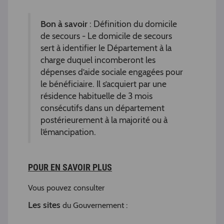
Bon à savoir
: Définition du domicile
de secours - Le domicile de secours
sert à identifier le Département à la
charge duquel incomberont les
dépenses d’aide sociale engagées pour
le bénéficiaire. Il s’acquiert par une
résidence habituelle de 3 mois
consécutifs dans un département
postérieurement à la majorité ou à
l’émancipation.
POUR EN SAVOIR PLUS
Vous pouvez consulter
Les sites
du Gouvernement :