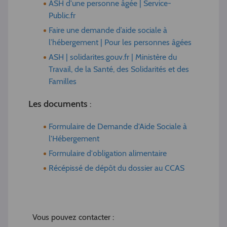
ASH d'une personne âgée | Service-
Public.fr
Faire une demande d’aide sociale à
l’hébergement | Pour les personnes âgées
ASH | solidarites.gouv.fr | Ministère du
Travail, de la Santé, des Solidarités et des
Familles
Les documents
:
Formulaire de Demande d'Aide Sociale à
l'Hébergement
Formulaire d'obligation alimentaire
Récépissé de dépôt du dossier au CCAS
Vous pouvez contacter :