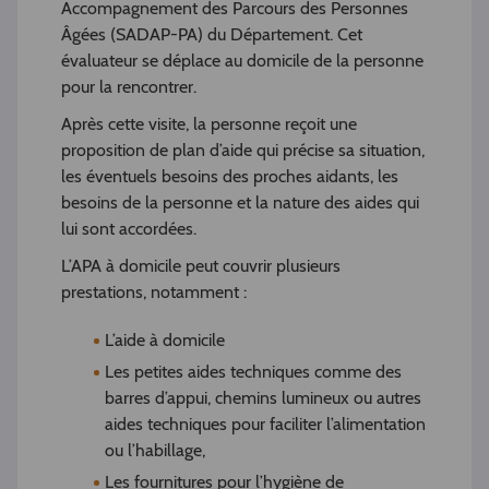
Accompagnement des Parcours des Personnes
Âgées (SADAP-PA) du Département. Cet
évaluateur se déplace au domicile de la personne
pour la rencontrer.
Après cette visite, la personne reçoit une
proposition de plan d’aide qui précise sa situation,
les éventuels besoins des proches aidants, les
besoins de la personne et la nature des aides qui
lui sont accordées.
L’APA à domicile peut couvrir plusieurs
prestations, notamment :
L’aide à domicile
Les petites aides techniques comme des
barres d’appui, chemins lumineux ou autres
aides techniques pour faciliter l’alimentation
ou l’habillage,
Les fournitures pour l’hygiène de