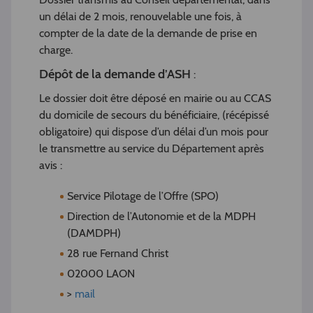
un délai de 2 mois, renouvelable une fois, à
compter de la date de la demande de prise en
charge.
Dépôt de la demande d’ASH
:
Le dossier doit être déposé en mairie ou au CCAS
du domicile de secours du bénéficiaire, (récépissé
obligatoire) qui dispose d’un délai d’un mois pour
le transmettre au service du Département après
avis :
Service Pilotage de l’Offre (SPO)
Direction de l’Autonomie et de la MDPH
(DAMDPH)
28 rue Fernand Christ
02000 LAON
>
mail