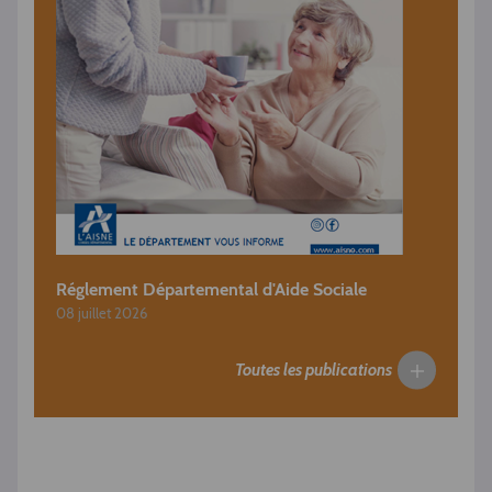
Réglement Départemental d'Aide Sociale
08 juillet 2026
Toutes les publications