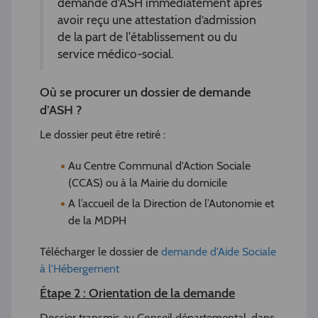
demande d’ASH immédiatement après
avoir reçu une attestation d’admission
de la part de l'établissement ou du
service médico-social.
Où se procurer un dossier de demande
d’ASH ?
Le dossier peut être retiré :
Au Centre Communal d'Action Sociale
(CCAS) ou à la Mairie du domicile
A l’accueil de la Direction de l’Autonomie et
de la MDPH
Télécharger le dossier de
demande d'Aide Sociale
à l'Hébergement
Étape 2 : Orientation de la demande
Dossier transmis au Conseil départemental, dans