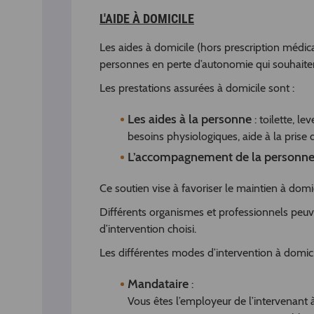
L'AIDE À DOMICILE
Les aides à domicile (hors prescription médic
personnes en perte d’autonomie qui souhaiten
Les prestations assurées à domicile sont :
Les aides à la personne
: toilette, l
besoins physiologiques, aide à la prise d
L’accompagnement de la personn
Ce soutien vise à favoriser le maintien à domic
Différents organismes et professionnels peuve
d’intervention choisi.
Les différentes modes d’intervention à domici
Mandataire
:
Vous êtes l’employeur de l’intervenant 