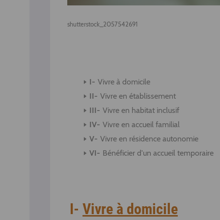
shutterstock_2057542691
Vivre à domicile
Vivre en établissement
Vivre en habitat inclusif
Vivre en accueil familial
Vivre en résidence autonomie
Bénéficier d'un accueil temporaire
I-
Vivre à domicile